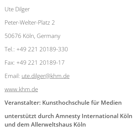
Ute Dilger
Peter-Welter-Platz 2
50676 Köln, Germany
Tel.: +49 221 20189-330
Fax: +49 221 20189-17
Email:
ute.dilger@khm.de
www.khm.de
Veranstalter: Kunsthochschule für Medien
unterstützt durch Amnesty International Köln
und dem Allerweltshaus Köln