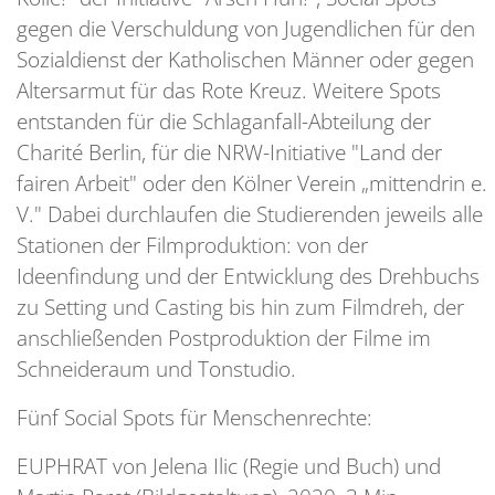
gegen die Verschuldung von Jugendlichen für den
Sozialdienst der Katholischen Männer oder gegen
Altersarmut für das Rote Kreuz. Weitere Spots
entstanden für die Schlaganfall-Abteilung der
Charité Berlin, für die NRW-Initiative "Land der
fairen Arbeit" oder den Kölner Verein „mittendrin e.
V." Dabei durchlaufen die Studierenden jeweils alle
Stationen der Filmproduktion: von der
Ideenfindung und der Entwicklung des Drehbuchs
zu Setting und Casting bis hin zum Filmdreh, der
anschließenden Postproduktion der Filme im
Schneideraum und Tonstudio.
Fünf Social Spots für Menschenrechte:
EUPHRAT von Jelena Ilic (Regie und Buch) und