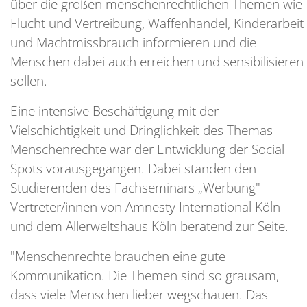
über die großen menschenrechtlichen Themen wie
Flucht und Vertreibung, Waffenhandel, Kinderarbeit
und Machtmissbrauch informieren und die
Menschen dabei auch erreichen und sensibilisieren
sollen.
Eine intensive Beschäftigung mit der
Vielschichtigkeit und Dringlichkeit des Themas
Menschenrechte war der Entwicklung der Social
Spots vorausgegangen. Dabei standen den
Studierenden des Fachseminars „Werbung"
Vertreter/innen von Amnesty International Köln
und dem Allerweltshaus Köln beratend zur Seite.
"Menschenrechte brauchen eine gute
Kommunikation. Die Themen sind so grausam,
dass viele Menschen lieber wegschauen. Das