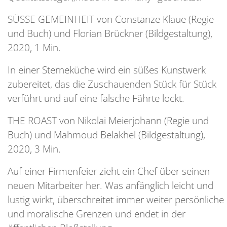
SÜSSE GEMEINHEIT von Constanze Klaue (Regie
und Buch) und Florian Brückner (Bildgestaltung),
2020, 1 Min.
In einer Sterneküche wird ein süßes Kunstwerk
zubereitet, das die Zuschauenden Stück für Stück
verführt und auf eine falsche Fährte lockt.
THE ROAST von Nikolai Meierjohann (Regie und
Buch) und Mahmoud Belakhel (Bildgestaltung),
2020, 3 Min.
Auf einer Firmenfeier zieht ein Chef über seinen
neuen Mitarbeiter her. Was anfänglich leicht und
lustig wirkt, überschreitet immer weiter persönliche
und moralische Grenzen und endet in der