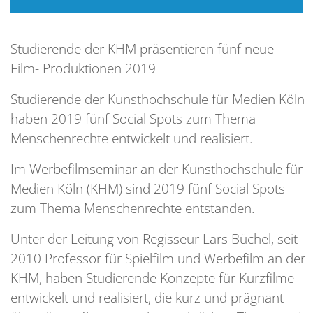
Studierende der KHM präsentieren fünf neue
Film- Produktionen 2019
Studierende der Kunsthochschule für Medien Köln
haben 2019 fünf Social Spots zum Thema
Menschenrechte entwickelt und realisiert.
Im Werbefilmseminar an der Kunsthochschule für
Medien Köln (KHM) sind 2019 fünf Social Spots
zum Thema Menschenrechte entstanden.
Unter der Leitung von Regisseur Lars Büchel, seit
2010 Professor für Spielfilm und Werbefilm an der
KHM, haben Studierende Konzepte für Kurzfilme
entwickelt und realisiert, die kurz und prägnant