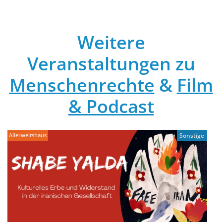
Weitere
Veranstaltungen zu
Menschenrechte
&
Film
& Podcast
Allerweltshaus
Sonstige