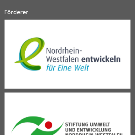
Förderer