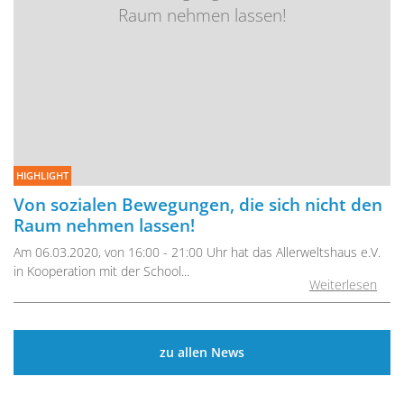
HIGHLIGHT
Von sozialen Bewegungen, die sich nicht den
Raum nehmen lassen!
Am 06.03.2020, von 16:00 - 21:00 Uhr hat das Allerweltshaus e.V.
in Kooperation mit der School...
Weiterlesen
zu allen News