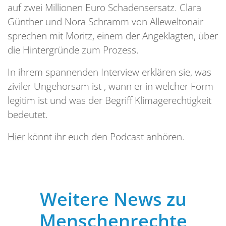
auf zwei Millionen Euro Schadensersatz. Clara
Günther und Nora Schramm von Alleweltonair
sprechen mit Moritz, einem der Angeklagten, über
die Hintergründe zum Prozess.
In ihrem spannenden Interview erklären sie, was
ziviler Ungehorsam ist , wann er in welcher Form
legitim ist und was der Begriff Klimagerechtigkeit
bedeutet.
Hier
könnt ihr euch den Podcast anhören.
Weitere News zu
Menschenrechte