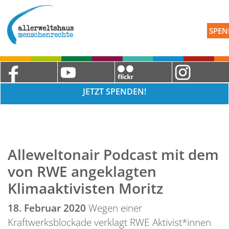
SPEN
JETZT SPENDEN!
Alleweltonair Podcast mit dem
von RWE angeklagten
Klimaaktivisten Moritz
18. Februar 2020
Wegen einer
Kraftwerksblockade verklagt RWE Aktivist*innen