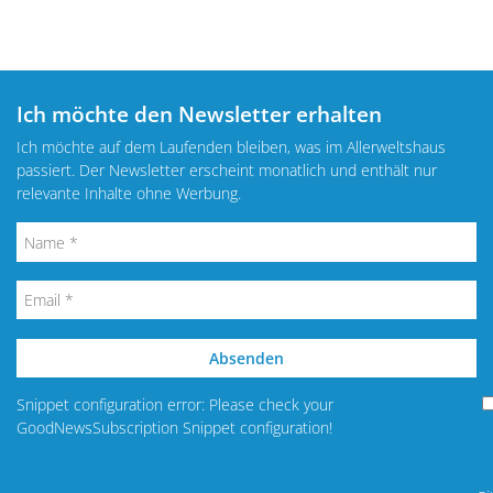
Ich möchte den Newsletter erhalten
Ich möchte auf dem Laufenden bleiben, was im Allerweltshaus
passiert. Der Newsletter erscheint monatlich und enthält nur
relevante Inhalte ohne Werbung.
Absenden
Snippet configuration error: Please check your
GoodNewsSubscription Snippet configuration!