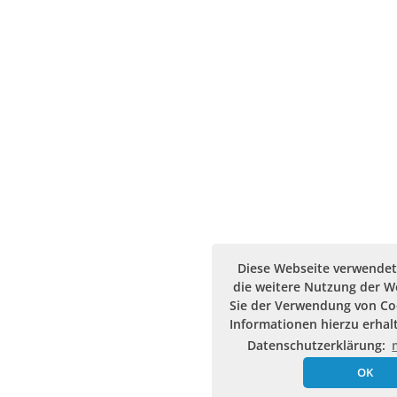
Diese Webseite verwendet
die weitere Nutzung der 
Sie der Verwendung von Co
Informationen hierzu erhalt
Datenschutzerklärung:
OK