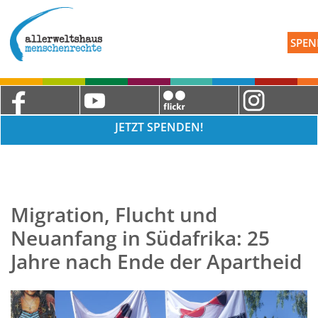
SPEN
JETZT SPENDEN!
Migration, Flucht und
Neuanfang in Südafrika: 25
Jahre nach Ende der Apartheid