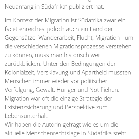
Neuanfang in Südafrika“ publiziert hat.
Im Kontext der Migration ist Südafrika zwar ein
facettenreiches, jedoch auch ein Land der
Gegensätze. Wanderarbeit, Flucht, Migration - um
die verschiedenen Migrationsprozesse verstehen
zu können, muss man historisch weit
zurückblicken. Unter den Bedingungen der
Kolonialzeit, Versklavung und Apartheid mussten
Menschen immer wieder vor politischer
Verfolgung, Gewalt, Hunger und Not fliehen.
Migration war oft die einzige Strategie der
Existenzsicherung und Perspektive zum
Lebensunterhalt.
Wir haben die Autorin gefragt wie es um die
aktuelle Menschenrechtslage in Südafrika steht