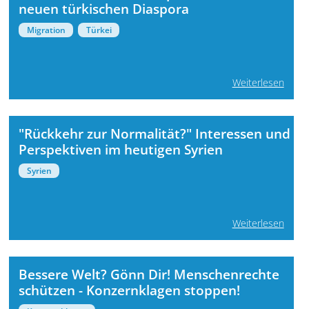
neuen türkischen Diaspora
Migration
Türkei
Weiterlesen
"Rückkehr zur Normalität?" Interessen und
Perspektiven im heutigen Syrien
Syrien
Weiterlesen
Bessere Welt? Gönn Dir! Menschenrechte
schützen - Konzernklagen stoppen!