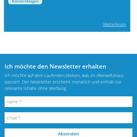
Konzernklagen
Weiterlesen
Ich möchte den Newsletter erhalten
Ich möchte auf dem Laufenden bleiben, was im Allerweltshaus
passiert. Der Newsletter erscheint monatlich und enthält nur
relevante Inhalte ohne Werbung.
Absenden