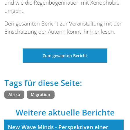
und wie die Regenbogennation mit Xenophobie
umgeht.
Den gesamten Bericht zur Veranstaltung mit der
Einschätzung der Autorin könnt ihr
hier
lesen.
Zum gesamten Bericht
Tags für diese Seite:
Afrika
Migration
Weitere aktuelle Berichte
New Wave Minds - Perspektiven einer