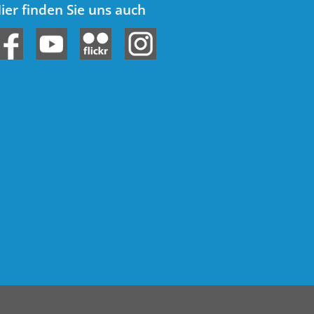
ier finden Sie uns auch