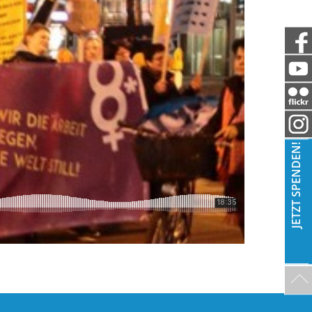
JETZT SPENDEN!