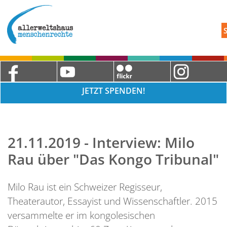
JETZT SPENDEN!
21.11.2019 - Interview: Milo
Rau über "Das Kongo Tribunal"
Milo Rau ist ein Schweizer Regisseur,
Theaterautor, Essayist und Wissenschaftler. 2015
versammelte er im kongolesischen