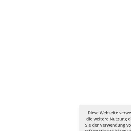
Diese Webseite verwe
die weitere Nutzung 
Sie der Verwendung vo