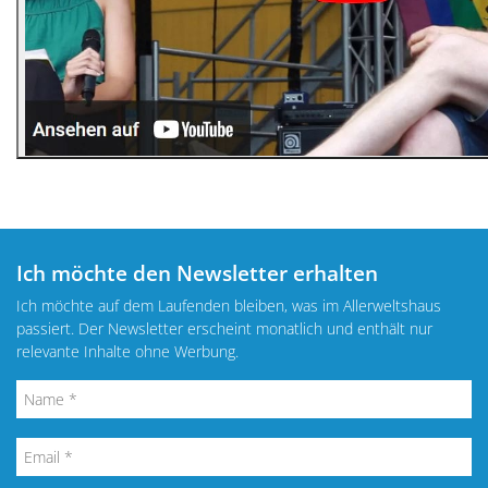
Ich möchte den Newsletter erhalten
Ich möchte auf dem Laufenden bleiben, was im Allerweltshaus
passiert. Der Newsletter erscheint monatlich und enthält nur
relevante Inhalte ohne Werbung.