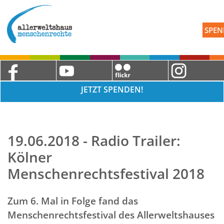
SPEN
JETZT SPENDEN!
19.06.2018 - Radio Trailer:
Kölner
Menschenrechtsfestival 2018
Zum 6. Mal in Folge fand das
Menschenrechtsfestival des Allerweltshauses