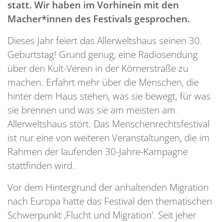
statt. Wir haben im Vorhinein mit den
Macher*innen des Festivals gesprochen.
Dieses Jahr feiert das Allerweltshaus seinen 30.
Geburtstag! Grund genug, eine Radiosendung
über den Kult-Verein in der Körnerstraße zu
machen. Erfahrt mehr über die Menschen, die
hinter dem Haus stehen, was sie bewegt, für was
sie brennen und was sie am meisten am
Allerweltshaus stört. Das Menschenrechtsfestival
ist nur eine von weiteren Veranstaltungen, die im
Rahmen der laufenden 30-Jahre-Kampagne
stattfinden wird.
Vor dem Hintergrund der anhaltenden Migration
nach Europa hatte das Festival den thematischen
Schwerpunkt ‚Flucht und Migration‘. Seit jeher