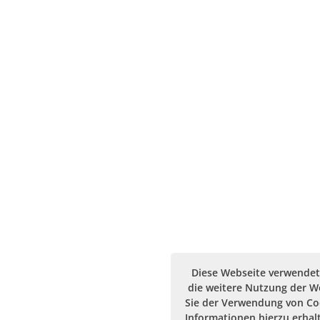
Diese Webseite verwendet
die weitere Nutzung der 
Sie der Verwendung von Co
Informationen hierzu erhalt