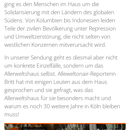
ging es den Menschen im Haus um die
Solidarisierung mit den Ländern des globalen
Südens. Von Kolumbien bis Indonesien leiden
Teile der zivilen Bevölkerung unter Repression
und Umweltzerstörung, die nicht selten von
westlichen Konzernen mitverursacht wird.
In unserer Sendung geht es diesmal aber nicht
um konkrete Einzelfälle, sondern um das
Allerweltshaus selbst. Alleweltonair-Reporterin
Britt hat mit einigen Leuten aus dem Haus
gesprochen und sie gefragt, was das
Allerweltshaus für sie besonders macht und
warum es noch 30 weitere Jahre in Köln bleiben
muss!