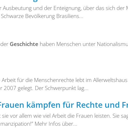
er Ausbeutung und der Enteignung, über das sich der
 Schwarze Bevölkerung Brasiliens...
n der
Geschichte
haben Menschen unter Nationalismus
Arbeit für die Menschenrechte lebt im Allerweltshaus
 2007 gelegt. Der Schwerpunkt lag...
 Frauen kämpfen für Rechte und Fr
sie vor allem wie viel Arbeit die Frauen leisten. Sie sa
manzipation!” Mehr Infos über...