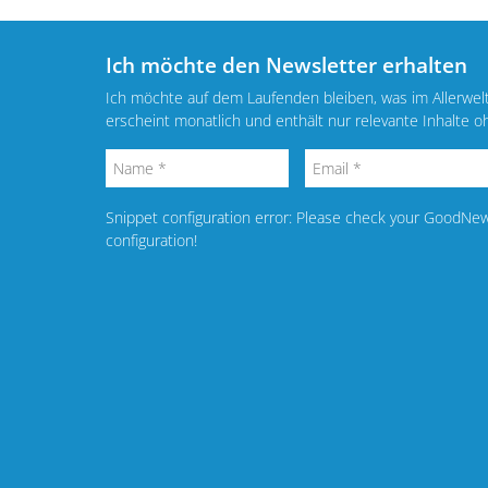
Ich möchte den Newsletter erhalten
Ich möchte auf dem Laufenden bleiben, was im Allerwel
erscheint monatlich und enthält nur relevante Inhalte 
Snippet configuration error: Please check your GoodNe
configuration!