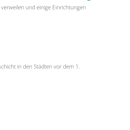
 verweilen und einige Einrichtungen
chicht in den Städten vor dem 1.