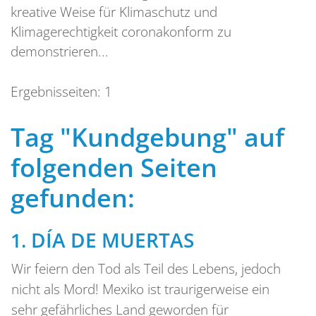
kreative Weise für Klimaschutz und
Klimagerechtigkeit coronakonform zu
demonstrieren...
Ergebnisseiten:
1
Tag "Kundgebung" auf
folgenden Seiten
gefunden:
DÍA DE MUERTAS
Wir feiern den Tod als Teil des Lebens, jedoch
nicht als Mord! Mexiko ist traurigerweise ein
sehr gefährliches Land geworden für