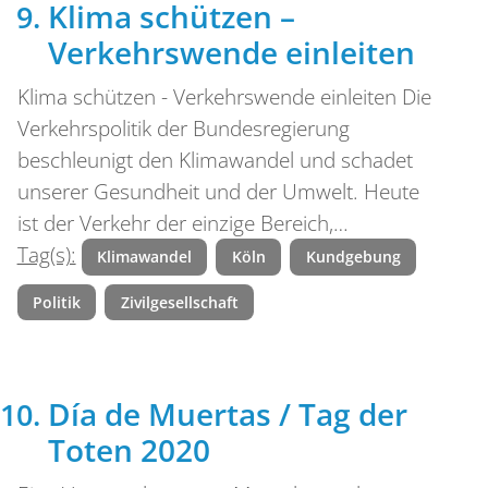
Klima schützen –
Verkehrswende einleiten
Klima schützen - Verkehrswende einleiten Die
Verkehrspolitik der Bundesregierung
beschleunigt den Klimawandel und schadet
unserer Gesundheit und der Umwelt. Heute
ist der Verkehr der einzige Bereich,…
Tag(s):
Klimawandel
Köln
Kundgebung
Politik
Zivilgesellschaft
Día de Muertas / Tag der
Toten 2020