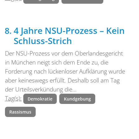
4 Jahre NSU-Prozess – Kein
Schluss-Strich
Der NSU-Prozess vor dem Oberlandesgericht
in München neigt sich dem Ende zu, die
Forderung nach lückenloser Aufklärung wurde
aber keineswegs erfüllt. Deshalb soll am Tag
der Urteilsverkündung die…
Tag(s):
Demokratie
Kundgebung
Rassismus