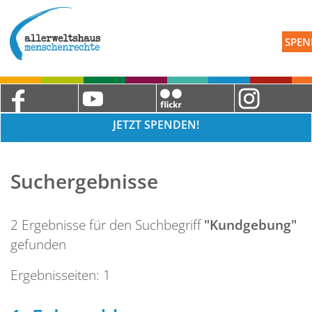
SPEN
JETZT SPENDEN!
Suchergebnisse
2 Ergebnisse für den Suchbegriff
"Kundgebung"
gefunden
Ergebnisseiten:
1